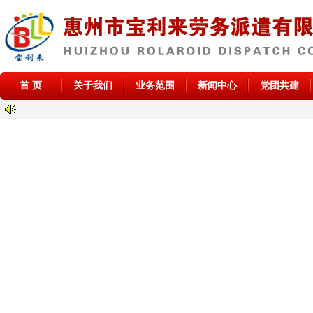
首 页
关于我们
业务范围
新闻中心
党团共建