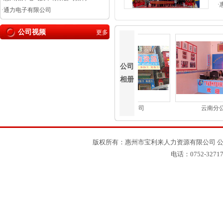
·
·
通力电子有限公司
公司视频
更多
公司
相册
陈江分公司
水口分公司
云南分公
版权所有：惠州市宝利来人力资源有限公司 公
电话：0752-3271